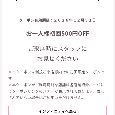
クーポン有効期限：２０２６年１２月３１日
お一人様初回500円OFF
ご来店時にスタッフに
お見せください
※本クーポンは新規ご来店様向けの初回限定クーポンで
す。
※本クーポンがご利用可能な店舗は各店舗紹介ページに
てクーポンリンクのバナーが表示されております。表示
されていない場合はご利用いただけません。
インフィニティへ戻る