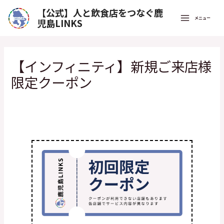
【公式】人と飲食店をつなぐ鹿
メニュー
児島LINKS
【インフィニティ】新規ご来店様
限定クーポン