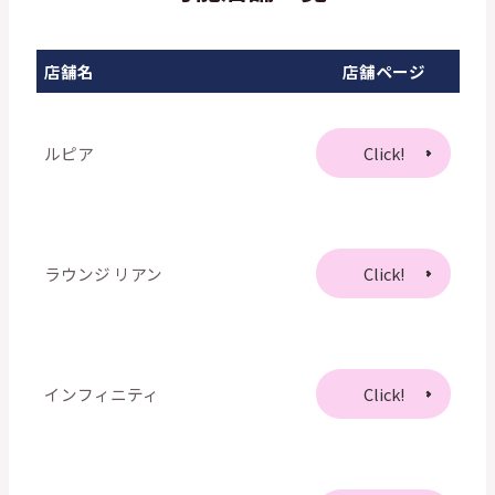
店舗名
店舗ページ
ルピア
Click!
ラウンジ リアン
Click!
インフィニティ
Click!