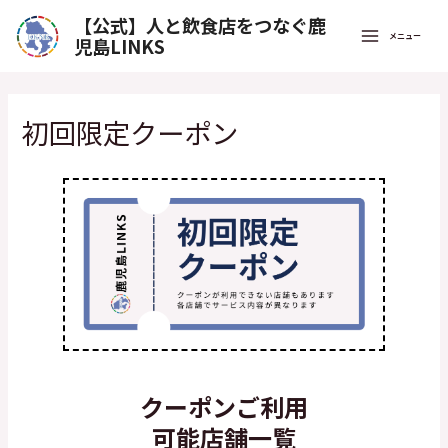
【公式】人と飲食店をつなぐ鹿
メニュー
児島LINKS
初回限定クーポン
クーポンご利用
可能店舗一覧