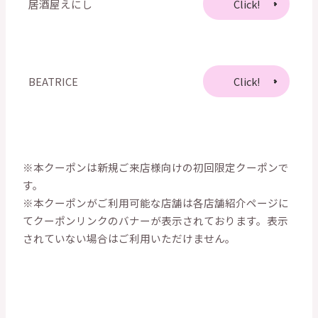
居酒屋えにし
Click!
BEATRICE
Click!
※本クーポンは新規ご来店様向けの初回限定クーポンで
す。
※本クーポンがご利用可能な店舗は各店舗紹介ページに
てクーポンリンクのバナーが表示されております。表示
されていない場合はご利用いただけません。