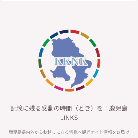
記憶に残る感動の時間（とき）を！鹿児島
LINKS
鹿児島県内外からお越しになる皆様へ観光ナイト情報をお届け