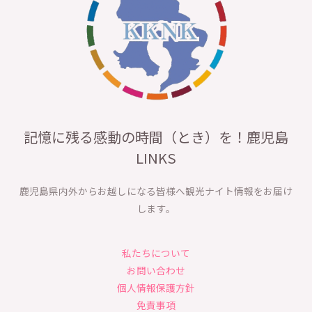
記憶に残る感動の時間（とき）を！鹿児島
LINKS
鹿児島県内外からお越しになる皆様へ観光ナイト情報をお届け
します。
私たちについて
お問い合わせ
個人情報保護方針
免責事項