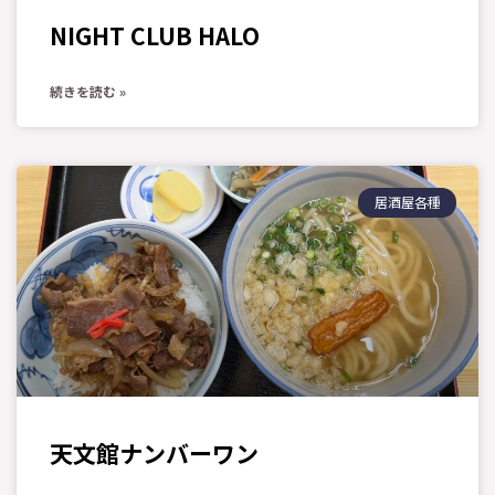
NIGHT CLUB HALO
続きを読む »
居酒屋各種
天文館ナンバーワン