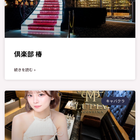
倶楽部 椿
続きを読む »
キャバクラ