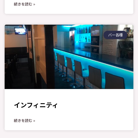
続きを読む »
バー各種
インフィニティ
続きを読む »