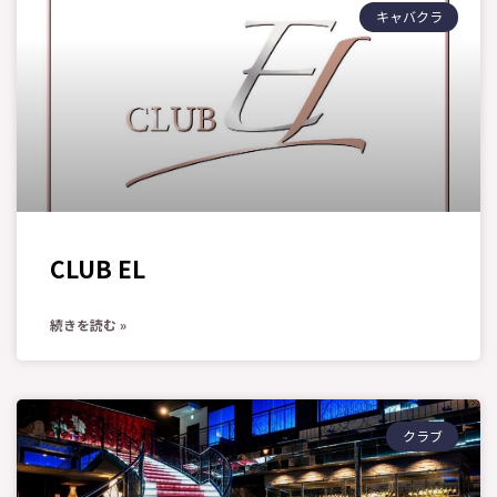
キャバクラ
CLUB EL
続きを読む »
クラブ