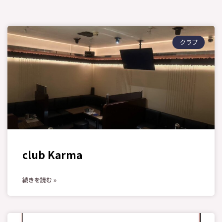
クラブ
club Karma
続きを読む »