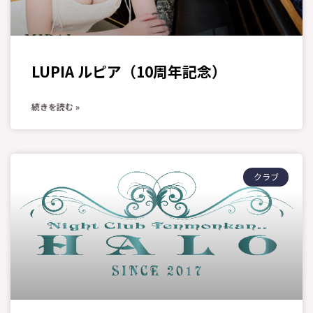
LUPIA ルピア（10周年記念）
続きを読む »
クラブ